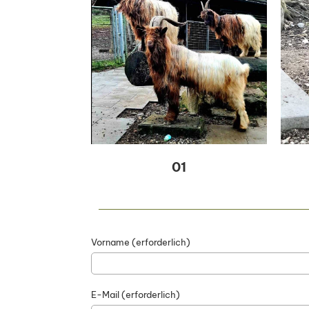
01
Vorname (erforderlich)
E-Mail (erforderlich)