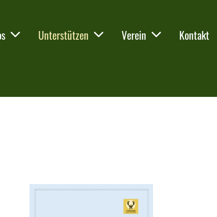
os
Unterstützen
Verein
Kontakt