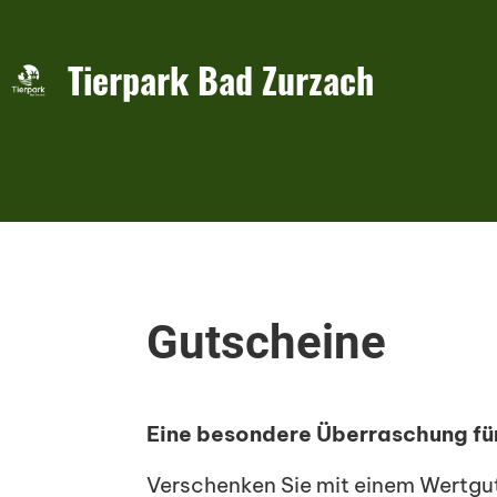
Tierpark Bad Zurzach
Gutscheine
Eine besondere Überraschung für
Verschenken Sie mit einem Wertgut