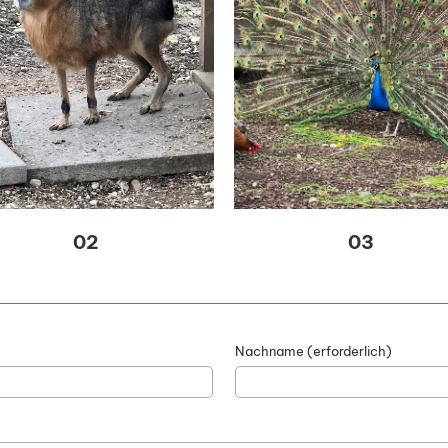
02
03
Nachname (erforderlich)