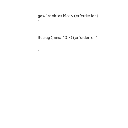
gewünschtes Motiv (erforderlich)
Betrag (mind. 10.-) (erforderlich)