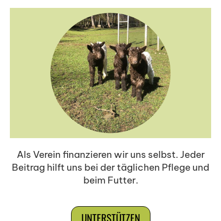
Als Verein finanzieren wir uns selbst. Jeder
Beitrag hilft uns bei der täglichen Pflege und
beim Futter.
UNTERSTÜTZEN