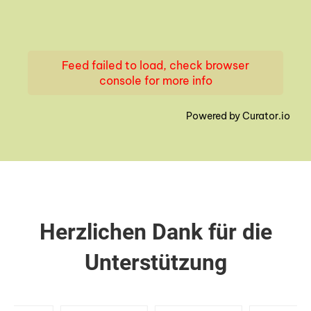
Feed failed to load, check browser
console for more info
Powered by Curator.io
Herzlichen Dank für die
Unterstützung