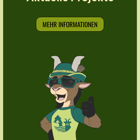
MEHR INFORMATIONEN