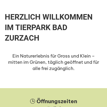
HERZLICH WILLKOMMEN
IM TIERPARK BAD
ZURZACH
Ein Naturerlebnis für Gross und Klein –
mitten im Grünen, täglich geöffnet und für
alle frei zugänglich.
🕒
Öffnungszeiten