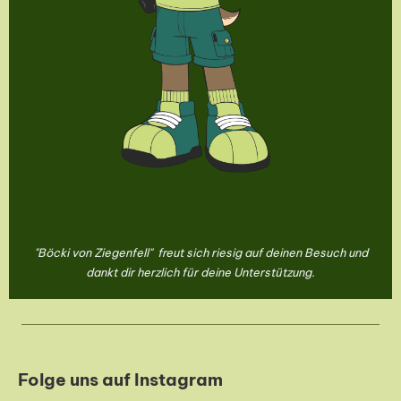
"Böcki von Ziegenfell"
freut sich riesig auf deinen Besuch und
dankt dir herzlich für deine Unterstützung.
Folge uns auf Instagram