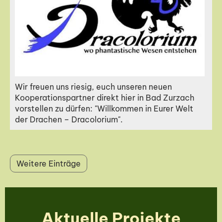
Wir freuen uns riesig, euch unseren neuen
Kooperationspartner direkt hier in Bad Zurzach
vorstellen zu dürfen: "Willkommen in Eurer Welt
der Drachen – Dracolorium".
Weitere Einträge
Aktuelle Projekte