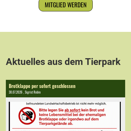
MITGLIED WERDEN
Aktuelles aus dem Tierpark
Brotklappe per sofort geschlossen
30.07.2026
, Sigrist Robin