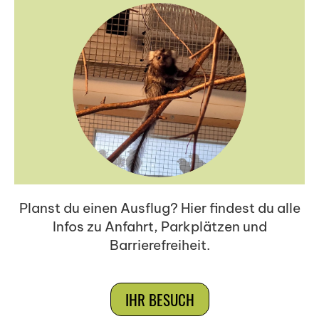
Planst du einen Ausflug? Hier findest du alle
Infos zu Anfahrt, Parkplätzen und
Barrierefreiheit.
IHR BESUCH