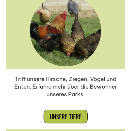
Triff unsere Hirsche, Ziegen, Vögel und
Enten. Erfahre mehr über die Bewohner
unseres Parks.
UNSERE TIERE