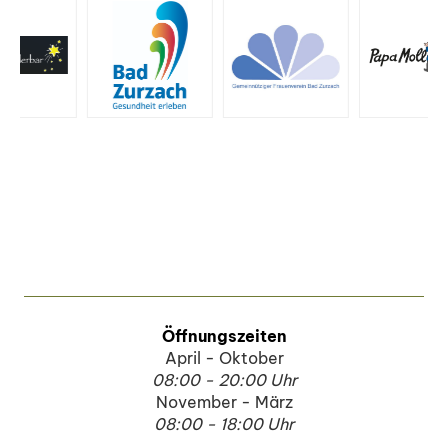
Öffnungszeiten
April - Oktober
08:00 - 20:00 Uhr
November - März
08:00 - 18:00 Uhr