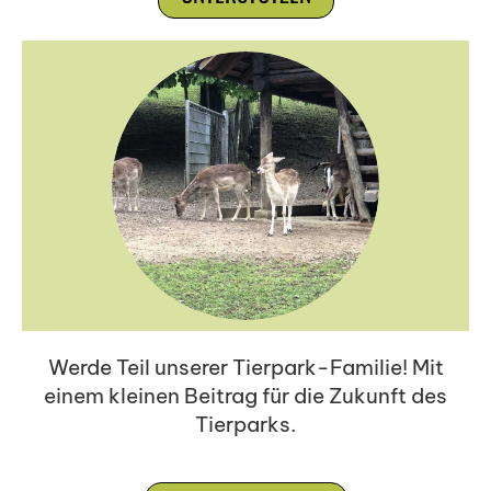
Werde Teil unserer Tierpark-Familie! Mit
einem kleinen Beitrag für die Zukunft des
Tierparks.