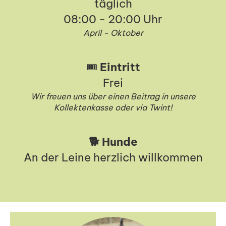
täglich
08:00 - 20:00 Uhr
April - Oktober
🎟️
Eintritt
Frei
Wir freuen uns über einen Beitrag in unsere
Kollektenkasse oder via Twint!
🐕 Hunde
An der Leine herzlich willkommen