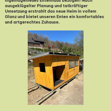
nigelnagelneues Entenhaus bezogen! Nach
ausgeklügelter Planung und tatkräftiger
Umsetzung erstrahlt das neue Heim in vollem
Glanz und bietet unseren Enten ein komfortables
und artgerechtes Zuhause.