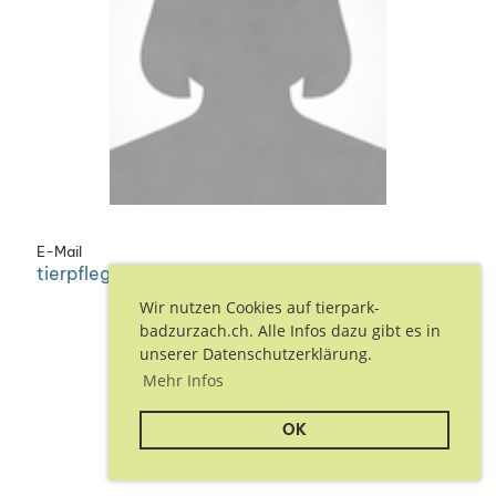
E-Mail
tierpfleger@tierpark-badzurzach.ch
Wir nutzen Cookies auf tierpark-
badzurzach.ch. Alle Infos dazu gibt es in
unserer Datenschutzerklärung.
Mehr Infos
OK